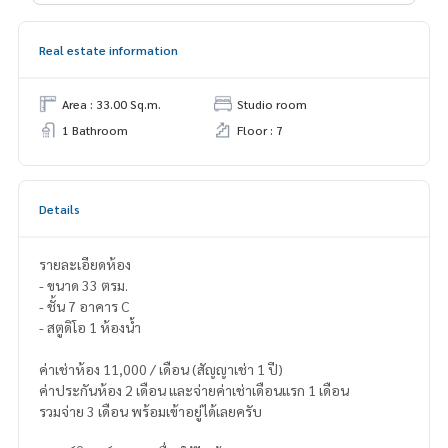
Real estate information
Area : 33.00 Sq.m.
Studio room
1 Bathroom
Floor : 7
Details
รายละเอียดห้อง
- ขนาด 33 ตรม.
- ชั้น 7 อาคาร C
- สตูดิโอ 1 ห้องน้ำ
ค่าเช่าห้อง 11,000 / เดือน (สัญญาเช่า 1 ปี)
ค่าประกันห้อง 2 เดือน และจ่ายค่าเช่าเดือนแรก 1 เดือน
รวมจ่าย 3 เดือน พร้อมเข้าอยู่ได้เลยครับ