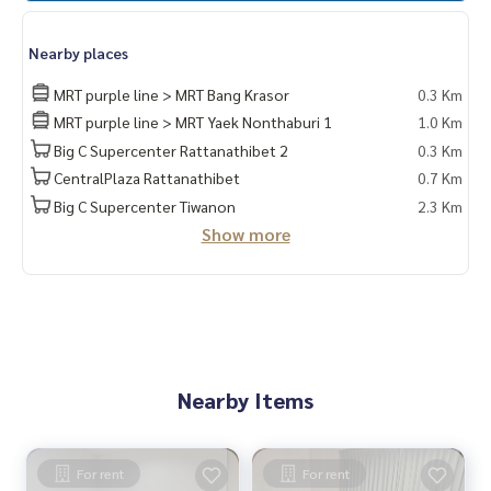
Nearby places
MRT purple line > MRT Bang Krasor
0.3 Km
MRT purple line > MRT Yaek Nonthaburi 1
1.0 Km
Big C Supercenter Rattanathibet 2
0.3 Km
CentralPlaza Rattanathibet
0.7 Km
Big C Supercenter Tiwanon
2.3 Km
Show more
Nearby Items
For rent
For rent