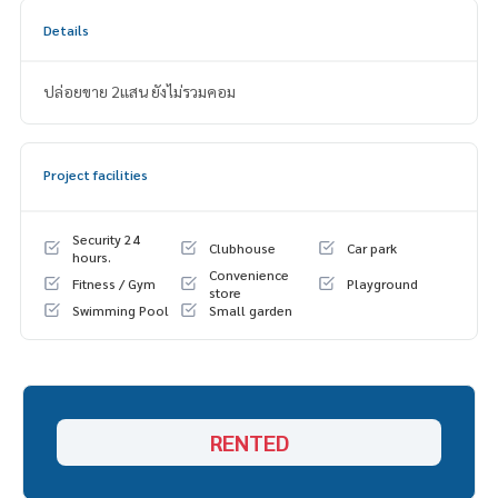
Details
ปล่อยขาย 2แสน ยังไม่รวมคอม
Project facilities
Security 24
Clubhouse
Car park
hours.
Convenience
Fitness / Gym
Playground
store
Swimming Pool
Small garden
RENTED