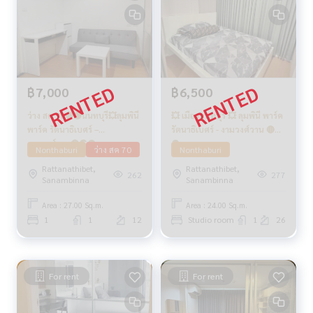
฿7,000
฿6,500
ว่าง สค 70🔴🟡นนทบุรี💥ลุมพินี
💥 เมืองนนทบุรี 💥 ลุมพินี พาร์ค
พาร์ค รัตนาธิเบศร์ –
รัตนาธิเบศร์ - งามวงศ์วาน 🔴🟢
งามวงศ์วาน🔴🟢🟡
🟡
Nonthaburi
ว่าง สค 70
Nonthaburi
Rattanathibet,
Rattanathibet,
262
277
Sanambinna
Sanambinna
Area : 27.00 Sq.m.
Area : 24.00 Sq.m.
1
1
12
Studio room
1
26
For rent
For rent