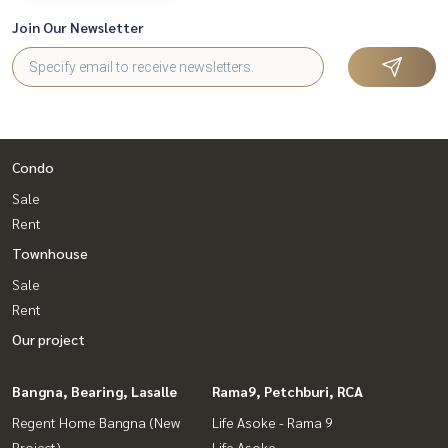
Join Our Newsletter
Condo
Sale
Rent
Townhouse
Sale
Rent
Our project
Bangna, Bearing, Lasalle
Rama9, Petchburi, RCA
Regent Home Bangna (New
Life Asoke - Rama 9
Project)
Life Asoke