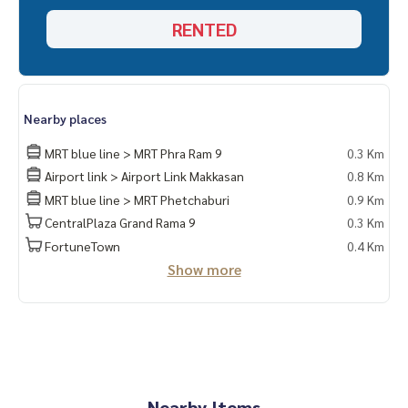
รับฝาก ขาย-เช่า คอนโด บ้าน ที่ดิน อสังหาริมทรัพย์ ครับ
RENTED
Nearby places
MRT blue line > MRT Phra Ram 9
0.3 Km
Airport link > Airport Link Makkasan
0.8 Km
MRT blue line > MRT Phetchaburi
0.9 Km
CentralPlaza Grand Rama 9
0.3 Km
FortuneTown
0.4 Km
Show more
Nearby Items