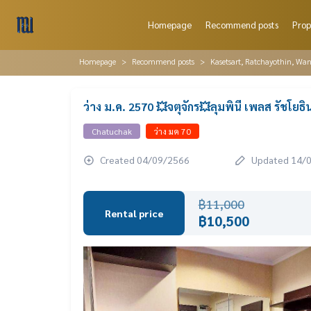
Homepage
Recommend posts
Prop
Homepage
Recommend posts
Kasetsart, Ratchayothin, Wa
ว่าง ม.ค. 2570 💥จตุจักร💥ลุมพินี เพลส รัชโยธ
Chatuchak
ว่าง มค 70
Created 04/09/2566
Updated 14/
฿11,000
Rental price
฿10,500