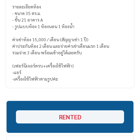
รายละเอียดห้อง
- ขนาด 35 ตร.ม.
- ชั้น 21 อาคาร A
- รูปแบบห้อง 1 ห้องนอน 1 ห้องน้ำ
ค่าเช่าห้อง 15,000 / เดือน (สัญญาเช่า 1 ปี)
ค่าประกันห้อง 2 เดือน และจ่ายค่าเช่าเดือนแรก 1 เดือน
รวมจ่าย 3 เดือน พร้อมเข้าอยู่ได้เลยครับ
(เฟอร์นิเจอร์ครบ+เครื่องใช้ไฟฟ้า)
-แอร์
-เครื่องใช้ไฟฟ้าตามรูปค่ะ
RENTED