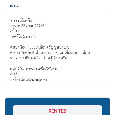
Details
รายละเอียดห้อง
- ขนาด 22 ตร.ม. 999/21
- ชั้น 3
- สตูดิโอ 1 ห้องน้ำ
ค่าเช่าห้อง 9,500 / เดือน (สัญญาเช่า 1 ปี)
ค่าประกันห้อง 2 เดือน และจ่ายค่าเช่าเดือนแรก 1 เดือน
รวมจ่าย 3 เดือน พร้อมเข้าอยู่ได้เลยครับ
(เฟอร์นิเจอร์ครบ+เครื่องใช้ไฟฟ้า)
-แอร์
-เครื่องใช้ไฟฟ้าตามรูปค่ะ
RENTED