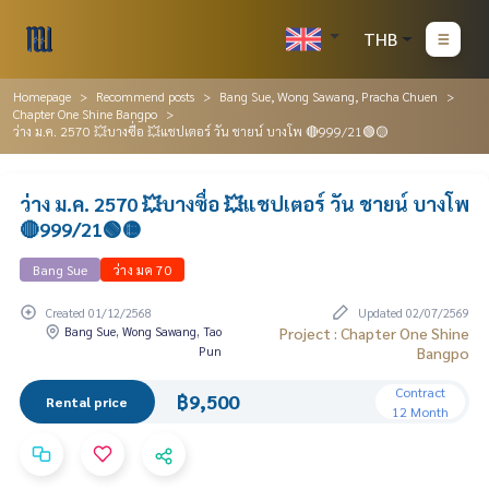
THB
Homepage
Recommend posts
Bang Sue, Wong Sawang, Pracha Chuen
Chapter One Shine Bangpo
ว่าง ม.ค. 2570 💥บางซื่อ 💥แชปเตอร์ วัน ชายน์ บางโพ 🔴999/21🟢🟡
ว่าง ม.ค. 2570 💥บางซื่อ 💥แชปเตอร์ วัน ชายน์ บางโพ
🔴999/21🟢🟡
Bang Sue
ว่าง มค 70
Created 01/12/2568
Updated 02/07/2569
Bang Sue, Wong Sawang, Tao
Project : Chapter One Shine
Pun
Bangpo
Contract
฿9,500
Rental price
12 Month