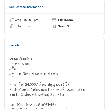
Real estate information
Area : 35.00 Sq.m.
1 Bedroom
1 Bathroom
Floor : 5
Details
รายละเอียดห้อง
- ขนาด 35 ตรม.
- ชั้น 5
- รูปแบบห้อง 1 ห้องนอน 1 ห้องน้ำ
ค่าเช่าห้อง 24,000 / เดือน (สัญญาเช่า 1 ปี)
ค่าประกันห้อง 2 เดือน และจ่ายค่าเช่าเดือนแรก 1 เดือน
รวมจ่าย 3 เดือน พร้อมเข้าอยู่ได้เลยครับ
(เฟอร์นิเจอร์ครบ+เครื่องใช้ไฟฟ้า)