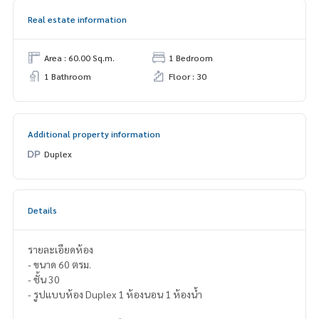
Real estate information
Area : 60.00 Sq.m.
1 Bedroom
1 Bathroom
Floor : 30
Additional property information
Duplex
Details
รายละเอียดห้อง
- ขนาด 60 ตรม.
- ชั้น 30
- รูปแบบห้อง Duplex 1 ห้องนอน 1 ห้องน้ำ