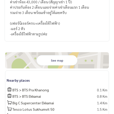
ค่าเช่าห้อง 43,000 / เดือน (สัญญาเช่า 1 ปี)
ค่าประกันห้อง 2 เดือน และจ่ายค่าเช่าเดือนแรก 1 เดือน
รวมจ่าย 3 เดือน พร้อมเข้าอยู่ได้เลยครับ
(เฟอร์นิเจอร์ครบ+เครื่องใช้ไฟฟ้า)
-แอร์ 2 ตัว
-เครื่องใช้ไฟฟ้าตามรูปค่ะ
See map
Nearby places
BTS > BTS Pra Khanong
0.1 Km
BTS > BTS Ekkamai
0.8 Km
Big C Supercenter Ekkamai
1.4 Km
Tesco Lotus Sukhumvit 50
1.5 Km