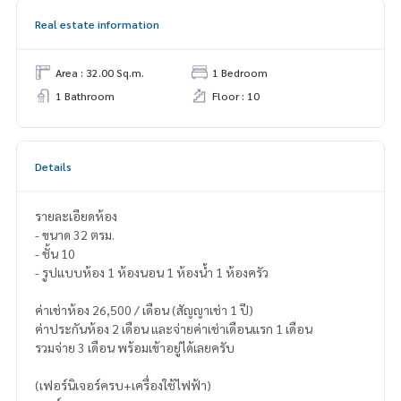
Real estate information
Area : 32.00 Sq.m.
1 Bedroom
1 Bathroom
Floor : 10
Details
รายละเอียดห้อง
- ขนาด 32 ตรม.
- ชั้น 10
- รูปแบบห้อง 1 ห้องนอน 1 ห้องน้ำ 1 ห้องครัว
ค่าเช่าห้อง 26,500 / เดือน (สัญญาเช่า 1 ปี)
ค่าประกันห้อง 2 เดือน และจ่ายค่าเช่าเดือนแรก 1 เดือน
รวมจ่าย 3 เดือน พร้อมเข้าอยู่ได้เลยครับ
(เฟอร์นิเจอร์ครบ+เครื่องใช้ไฟฟ้า)