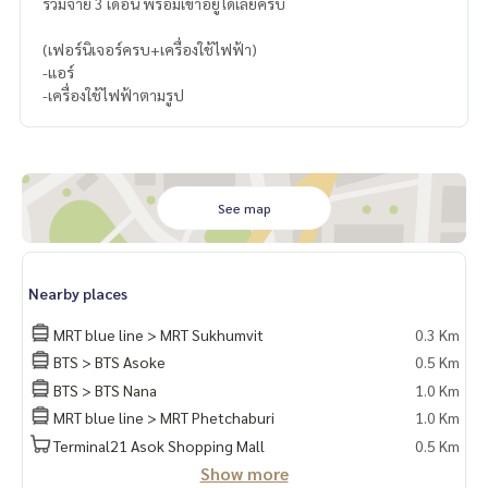
รวมจ่าย 3 เดือน พร้อมเข้าอยู่ได้เลยครับ
(เฟอร์นิเจอร์ครบ+เครื่องใช้ไฟฟ้า)
-แอร์
-เครื่องใช้ไฟฟ้าตามรูป
See map
Nearby places
MRT blue line > MRT Sukhumvit
0.3 Km
BTS > BTS Asoke
0.5 Km
BTS > BTS Nana
1.0 Km
MRT blue line > MRT Phetchaburi
1.0 Km
Terminal21 Asok Shopping Mall
0.5 Km
Show more