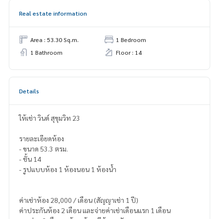
Real estate information
Area : 53.30 Sq.m.
1 Bedroom
1 Bathroom
Floor : 14
Details
ให้เช่า วินด์ สุขุมวิท 23
รายละเอียดห้อง
- ขนาด 53.3 ตรม.
- ชั้น 14
- รูปแบบห้อง 1 ห้องนอน 1 ห้องน้ำ
ค่าเช่าห้อง 28,000 / เดือน (สัญญาเช่า 1 ปี)
ค่าประกันห้อง 2 เดือน และจ่ายค่าเช่าเดือนแรก 1 เดือน