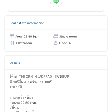
Real estate information
Area : 22.80 Sq.m.
Studio room
1 Bathroom
Floor : 6
Details
ให้เช่า THE ORIGIN LADPRAO - BANGKAPI
ดิ ออริจิ้น ลาดพร้าว - บางกะปิ
บางกะปิ
รายละเอียดห้อง
- ขนาด 22.80 ตรม.
- ชั้น 6