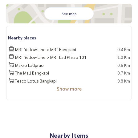
-ทีวี
-ตู้เย็น
See map
-ไมโครเวฟ
-เครื่องทำน้ำอุ่น
-เครื่องซักผ้า
Nearby places
MRT Yellow Line > MRT Bangkapi
0.4 Km
MRT Yellow Line > MRT Lad Phrao 101
1.0 Km
Makro Ladprao
0.6 Km
The Mall Bangkapi
0.7 Km
Tesco Lotus Bangkapi
0.8 Km
Show more
Nearby Items