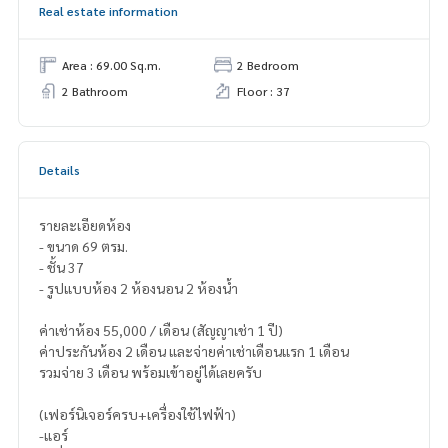
Real estate information
Area : 69.00 Sq.m.
2 Bedroom
2 Bathroom
Floor : 37
Details
รายละเอียดห้อง
- ขนาด 69 ตรม.
- ชั้น 37
- รูปแบบห้อง 2 ห้องนอน 2 ห้องน้ำ
ค่าเช่าห้อง 55,000 / เดือน (สัญญาเช่า 1 ปี)
ค่าประกันห้อง 2 เดือน และจ่ายค่าเช่าเดือนแรก 1 เดือน
รวมจ่าย 3 เดือน พร้อมเข้าอยู่ได้เลยครับ
(เฟอร์นิเจอร์ครบ+เครื่องใช้ไฟฟ้า)
-แอร์