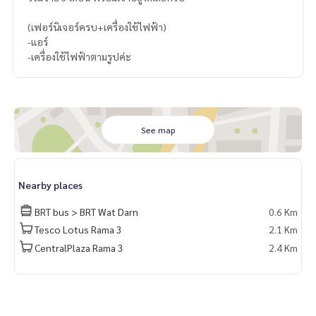
(เฟอร์นิเจอร์ครบ+เครื่องใช้ไฟฟ้า)
-แอร์
-เครื่องใช้ไฟฟ้าตามรูปค่ะ
See map
Nearby places
BRT bus > BRT Wat Darn
0.6 Km
Tesco Lotus Rama 3
2.1 Km
CentralPlaza Rama 3
2.4 Km