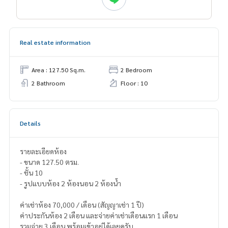
Real estate information
Area : 127.50 Sq.m.
2 Bedroom
2 Bathroom
Floor : 10
Details
รายละเอียดห้อง
- ขนาด 127.50 ตรม.
- ชั้น 10
- รูปแบบห้อง 2 ห้องนอน 2 ห้องน้ำ
ค่าเช่าห้อง 70,000 / เดือน (สัญญาเช่า 1 ปี)
ค่าประกันห้อง 2 เดือน และจ่ายค่าเช่าเดือนแรก 1 เดือน
รวมจ่าย 3 เดือน พร้อมเข้าอยู่ได้เลยครับ