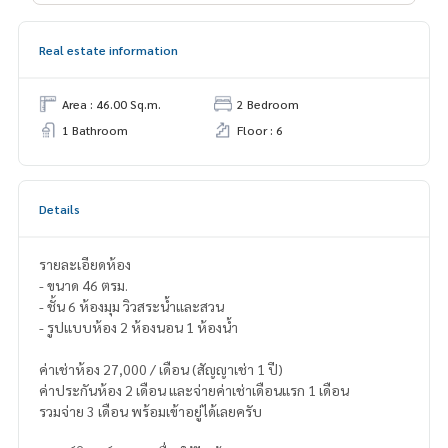
Real estate information
Area : 46.00 Sq.m.
2 Bedroom
1 Bathroom
Floor : 6
Details
รายละเอียดห้อง
- ขนาด 46 ตรม.
- ชั้น 6 ห้องมุม วิวสระน้ำและสวน
- รูปแบบห้อง 2 ห้องนอน 1 ห้องน้ำ
ค่าเช่าห้อง 27,000 / เดือน (สัญญาเช่า 1 ปี)
ค่าประกันห้อง 2 เดือน และจ่ายค่าเช่าเดือนแรก 1 เดือน
รวมจ่าย 3 เดือน พร้อมเข้าอยู่ได้เลยครับ