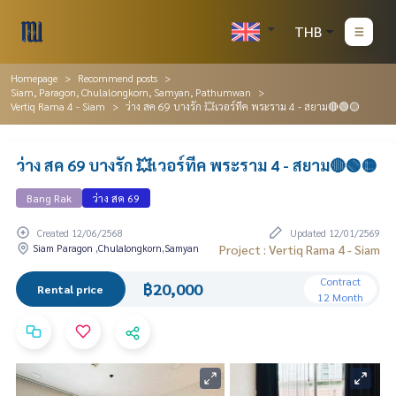
THB
Homepage
Recommend posts
Siam, Paragon, Chulalongkorn, Samyan, Pathumwan
Vertiq Rama 4 - Siam
ว่าง สค 69 บางรัก 💥เวอร์ทีค พระราม 4 - สยาม🔴🟢🟡
ว่าง สค 69 บางรัก 💥เวอร์ทีค พระราม 4 - สยาม🔴🟢🟡
Bang Rak
ว่าง สค 69
Created 12/06/2568
Updated 12/01/2569
Siam Paragon ,Chulalongkorn,Samyan
Project : Vertiq Rama 4 - Siam
Contract
฿20,000
Rental price
12 Month