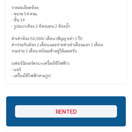
รายละเอียดห้อง
- ขนาด 54 ตรม.
- ชั้น 19
- รูปแบบห้อง 2 ห้องนอน 2 ห้องน้ำ
ค่าเช่าห้อง 50,000/ เดือน (สัญญาเช่า 1 ปี)
ค่าประกันห้อง 2 เดือน และจ่ายค่าเช่าเดือนแรก 1 เดือน
รวมจ่าย 3 เดือน พร้อมเข้าอยู่ได้เลยครับ
(เฟอร์นิเจอร์ครบ+เครื่องใช้ไฟฟ้า)
- แอร์
- เครื่องใช้ไฟฟ้าตามรูป
RENTED