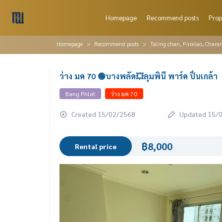
Homepage
Recommend posts
Prop
Homepage
Recommend posts
Taling chan, Pinklao, Chara
ว่าง มค 70 🟢บางพลัด💥ลุมพินี พาร์ค ปิ่นเกล้า
Bang Phlat
ว่าง มค 70
Created 15/02/2568
Updated 15/
฿8,000
Rental price