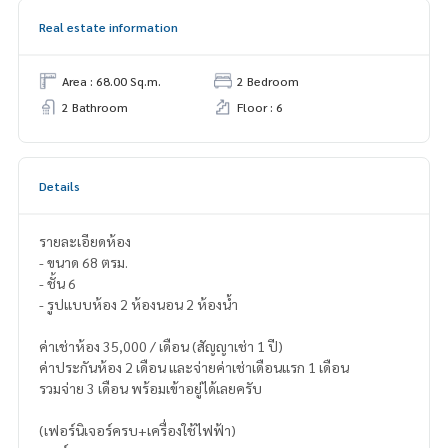
Real estate information
Area : 68.00 Sq.m.
2 Bedroom
2 Bathroom
Floor : 6
Details
รายละเอียดห้อง
- ขนาด 68 ตรม.
- ชั้น 6
- รูปแบบห้อง 2 ห้องนอน 2 ห้องน้ำ
ค่าเช่าห้อง 35,000 / เดือน (สัญญาเช่า 1 ปี)
ค่าประกันห้อง 2 เดือน และจ่ายค่าเช่าเดือนแรก 1 เดือน
รวมจ่าย 3 เดือน พร้อมเข้าอยู่ได้เลยครับ
(เฟอร์นิเจอร์ครบ+เครื่องใช้ไฟฟ้า)