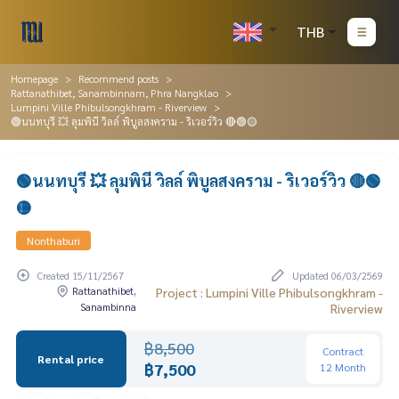
THB
Homepage
Recommend posts
Rattanathibet, Sanambinnam, Phra Nangklao
Lumpini Ville Phibulsongkhram - Riverview
🟢นนทบุรี 💥 ลุมพินี วิลล์ พิบูลสงคราม - ริเวอร์วิว 🔴🟢🟡
🟢นนทบุรี 💥 ลุมพินี วิลล์ พิบูลสงคราม - ริเวอร์วิว 🔴🟢
🟡
Nonthaburi
Created 15/11/2567
Updated 06/03/2569
Rattanathibet,
Project : Lumpini Ville Phibulsongkhram -
Sanambinna
Riverview
฿8,500
Contract
Rental price
฿7,500
12 Month