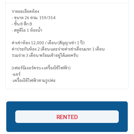
รายละเอียดห้อง
- ขนาด 26 ตรม. 159/354
- ชั้น 8 ตึก B
- สตูดิโอ 1 ห้องน้ำ
ค่าเช่าห้อง 12,000 / เดือน (สัญญาเช่า 1 ปี)
ค่าประกันห้อง 2 เดือน และจ่ายค่าเช่าเดือนแรก 1 เดือน
รวมจ่าย 3 เดือน พร้อมเข้าอยู่ได้เลยครับ
(เฟอร์นิเจอร์ครบ+เครื่องใช้ไฟฟ้า)
-แอร์
-เครื่องใช้ไฟฟ้าตามรูปค่ะ
RENTED