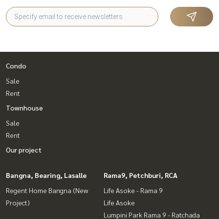
Condo
Sale
Rent
Townhouse
Sale
Rent
Our project
Bangna, Bearing, Lasalle
Rama9, Petchburi, RCA
Regent Home Bangna (New
Life Asoke - Rama 9
Project)
Life Asoke
Lumpini Park Rama 9 - Ratchada