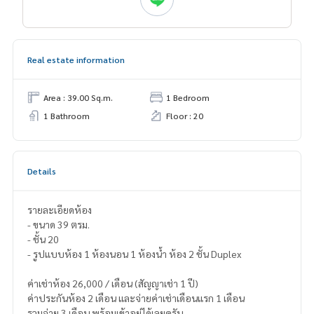
Real estate information
Area : 39.00 Sq.m.
1 Bedroom
1 Bathroom
Floor : 20
Details
รายละเอียดห้อง
- ขนาด 39 ตรม.
- ชั้น 20
- รูปแบบห้อง 1 ห้องนอน 1 ห้องน้ำ ห้อง 2 ชั้น Duplex
ค่าเช่าห้อง 26,000 / เดือน (สัญญาเช่า 1 ปี)
ค่าประกันห้อง 2 เดือน และจ่ายค่าเช่าเดือนแรก 1 เดือน
รวมจ่าย 3 เดือน พร้อมเข้าอยู่ได้เลยครับ