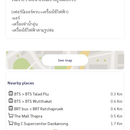
(เฟอร์นิเจอร์ครบ+เครื่องใช้ไฟฟ้า)
-แอร์
-เครื่องทำน้ำอุ่น
-เครื่องใช้ไฟฟ้าตามรูปค่ะ
See map
Nearby places
BTS > BTS Talad Plu
0.3 Km
BTS > BTS Wutthakat
0.6 Km
BRT bus > BRT Ratchapruek
0.6 Km
The Mall Thapra
0.5 Km
Big C Supercenter Daokanong
1.7 Km