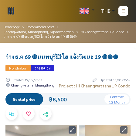
THB
Homepage
Recommend posts
Chaengwatana, Muangthong, Ngamwongwan
HI Chaengwattana 19 Condo
ว่าง ธ.ค 69 🔴นนทบุรี💥 ไฮ แจ้งวัฒนะ 19 🔴🟢🟡
ว่าง ธ.ค 69 🔴นนทบุรี💥 ไฮ แจ้งวัฒนะ 19 🔴🟢🟡
Nonthaburi
ว่าง ธค 69
Created 19/09/2567
Updated 14/01/2569
Chaengwatana, Muangthong
Project : HI Chaengwattana 19 Condo
Contract
฿8,500
Rental price
12 Month