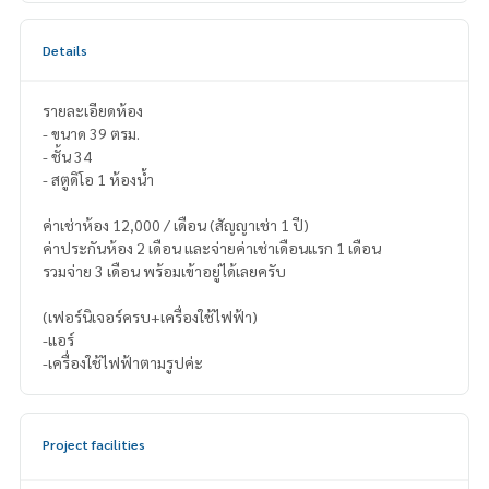
Details
รายละเอียดห้อง
- ขนาด 39 ตรม.
- ชั้น 34
- สตูดิโอ 1 ห้องน้ำ
ค่าเช่าห้อง 12,000 / เดือน (สัญญาเช่า 1 ปี)
ค่าประกันห้อง 2 เดือน และจ่ายค่าเช่าเดือนแรก 1 เดือน
รวมจ่าย 3 เดือน พร้อมเข้าอยู่ได้เลยครับ
(เฟอร์นิเจอร์ครบ+เครื่องใช้ไฟฟ้า)
-แอร์
-เครื่องใช้ไฟฟ้าตามรูปค่ะ
Project facilities