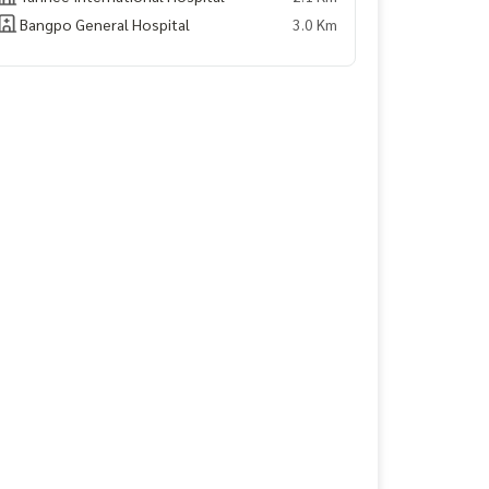
Bangpo General Hospital
3.0 Km