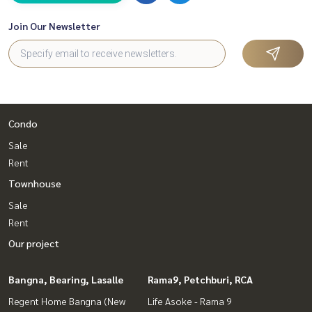
Join Our Newsletter
Condo
Sale
Rent
Townhouse
Sale
Rent
Our project
Bangna, Bearing, Lasalle
Rama9, Petchburi, RCA
Regent Home Bangna (New
Life Asoke - Rama 9