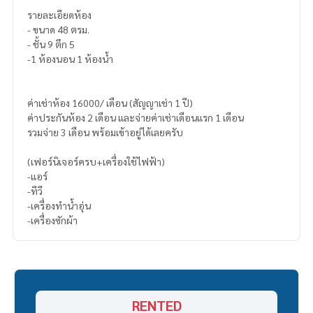
รายละเอียดห้อง
- ขนาด 48 ตรม.
- ชั้น 9 ตึก 5
-1 ห้องนอน 1 ห้องน้ำ
ค่าเช่าห้อง 16000/ เดือน (สัญญาเช่า 1 ปี)
ค่าประกันห้อง 2 เดือน และจ่ายค่าเช่าเดือนแรก 1 เดือน
รวมจ่าย 3 เดือน พร้อมเข้าอยู่ได้เลยครับ
(เฟอร์นิเจอร์ครบ+เครื่องใช้ไฟฟ้า)
-แอร์
-ทีวี
-เครื่องทำน้ำอุ่น
-เครื่องซักผ้า
RENTED