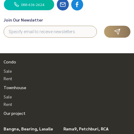
088-636-2624
Join Our Newsletter
Condo
Sale
Rent
Townhouse
Sale
Rent
Our project
Bangna, Bearing, Lasalle
Rama9, Petchburi, RCA