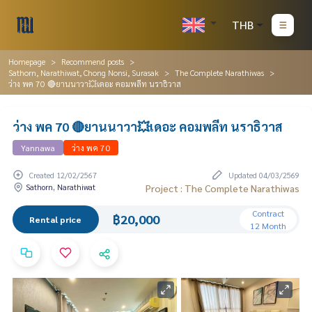
THB
Homepage
Recommend posts
Sathorn, Narathiwat, Chong Nonsi, Surasak
The Complete Narathiwas
ว่าง พค 70 🔴ยานนาวา💥เดอะ คอมพลีท นราธิวาส
ว่าง พค 70 🔴ยานนาวา💥เดอะ คอมพลีท นราธิวาส
Yannawa
ว่าง พค 70
Created 12/02/2567
Updated 04/03/2569
Sathorn, Narathiwat
Project : The Complete Narathiwas
Contract
฿20,000
Rental price
12 Month