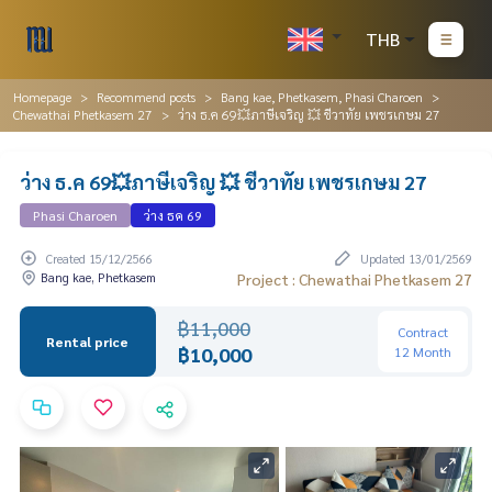
THB
Homepage
Recommend posts
Bang kae, Phetkasem, Phasi Charoen
Chewathai Phetkasem 27
ว่าง ธ.ค 69💥ภาษีเจริญ 💥 ชีวาทัย เพชรเกษม 27
ว่าง ธ.ค 69💥ภาษีเจริญ 💥 ชีวาทัย เพชรเกษม 27
Phasi Charoen
ว่าง ธค 69
Created 15/12/2566
Updated 13/01/2569
Bang kae, Phetkasem
Project : Chewathai Phetkasem 27
฿11,000
Contract
Rental price
฿10,000
12 Month