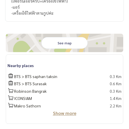
(เฟอร์นิเจอร์ครบ+เครื่องใช้ไฟฟ้า)
-แอร์
-เครื่องใช้ไฟฟ้าตามรูปค่ะ
See map
Nearby places
BTS > BTS saphan taksin
0.3 Km
BTS > BTS Surasak
0.6 Km
Robinson Bangrak
0.3 Km
ICONSIAM
1.4 Km
Makro Sathorn
2.2 Km
Show more