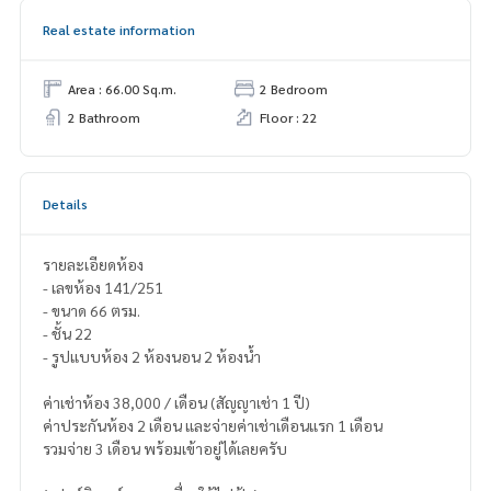
Real estate information
Area : 66.00 Sq.m.
2 Bedroom
2 Bathroom
Floor : 22
Details
รายละเอียดห้อง
- เลขห้อง 141/251
- ขนาด 66 ตรม.
- ชั้น 22
- รูปแบบห้อง 2 ห้องนอน 2 ห้องน้ำ
ค่าเช่าห้อง 38,000 / เดือน (สัญญาเช่า 1 ปี)
ค่าประกันห้อง 2 เดือน และจ่ายค่าเช่าเดือนแรก 1 เดือน
รวมจ่าย 3 เดือน พร้อมเข้าอยู่ได้เลยครับ