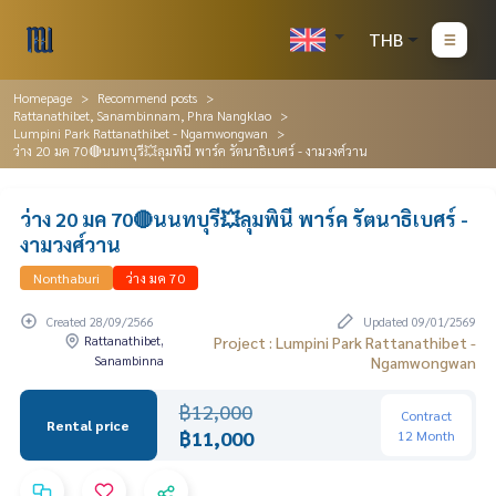
THB
Homepage
Recommend posts
Rattanathibet, Sanambinnam, Phra Nangklao
Lumpini Park Rattanathibet - Ngamwongwan
ว่าง 20 มค 70🔴นนทบุรี💥ลุมพินี พาร์ค รัตนาธิเบศร์ - งามวงศ์วาน
ว่าง 20 มค 70🔴นนทบุรี💥ลุมพินี พาร์ค รัตนาธิเบศร์ -
งามวงศ์วาน
Nonthaburi
ว่าง มค 70
Created 28/09/2566
Updated 09/01/2569
Rattanathibet,
Project : Lumpini Park Rattanathibet -
Sanambinna
Ngamwongwan
฿12,000
Contract
Rental price
฿11,000
12 Month