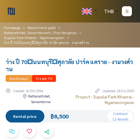
THB
Homepage
Recommend posts
Rattanathibet, Sanambinnam, Phra Nangklao
Supalai Park Khaerai - Ngamwongwan
ว่าง ปี 70💥นนทบุรี💥ศุภาลัย ปาร์ค แคราย - งามวงศ์วาน
ว่าง ปี 70💥นนทบุรี💥ศุภาลัย ปาร์ค แคราย - งามวงศ์ว
าน
Nonthaburi
ว่าง มค 70
Created 16/09/2566
Updated 14/01/2569
Rattanathibet,
Project : Supalai Park Khaerai -
Sanambinna
Ngamwongwan
Contract
฿8,500
Rental price
12 Month